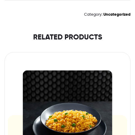
Category:
Uncategorized
RELATED PRODUCTS