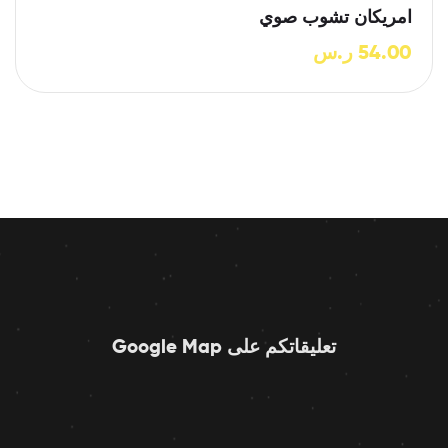
امريكان تشوب صوي
54.00
ر.س
تعليقاتكم على Google Map